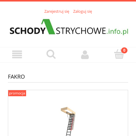
Zarejestruj się
Zaloguj się
FAKRO
promocja