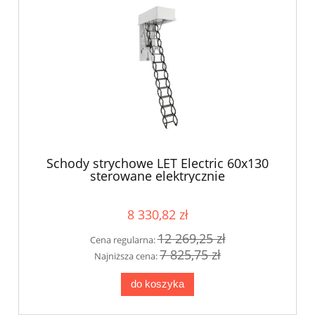
Schody strychowe LET Electric 60x130
sterowane elektrycznie
8 330,82 zł
12 269,25 zł
Cena regularna:
7 825,75 zł
Najniższa cena:
do koszyka