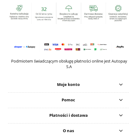
Podmiotem świadczącym obsługę płatności online jest Autopay
S.A
Moje konto
Pomoc
Płatności i dostawa
O nas