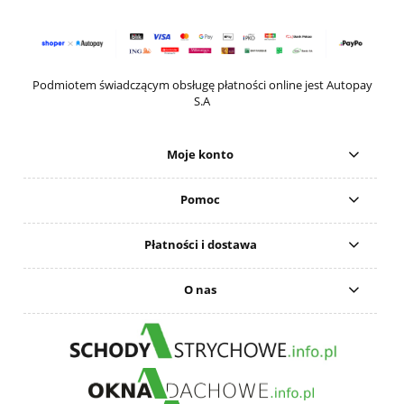
Podmiotem świadczącym obsługę płatności online jest Autopay
S.A
Moje konto
Pomoc
Płatności i dostawa
O nas