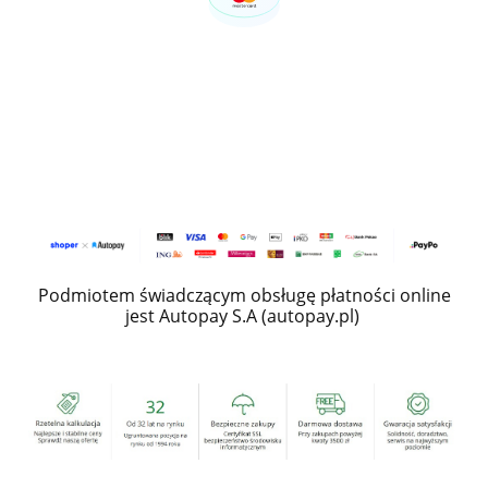
Podmiotem świadczącym obsługę płatności online
jest Autopay S.A (autopay.pl)