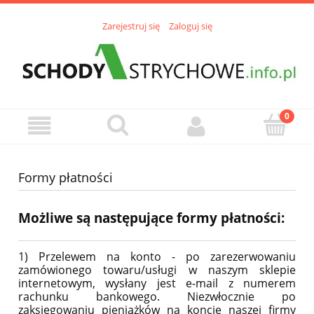
Zarejestruj się
Zaloguj się
Formy płatności
Możliwe są następujące formy płatności:
1) Przelewem na konto - po zarezerwowaniu
zamówionego towaru/usługi w naszym sklepie
internetowym, wysłany jest e-mail z numerem
rachunku bankowego. Niezwłocznie po
zaksięgowaniu pieniążków na koncie naszej firmy