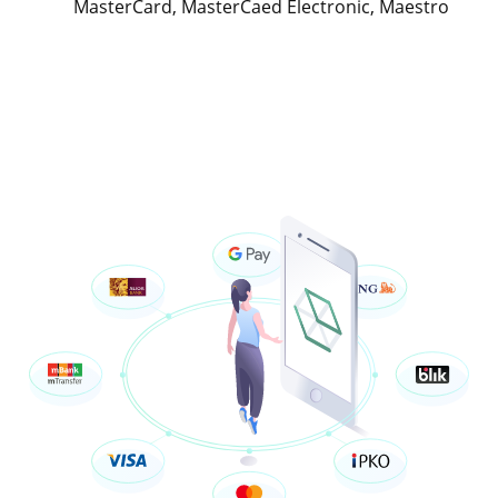
MasterCard, MasterCaed Electronic, Maestro