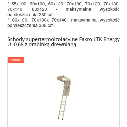
* 55x100, 60x100, 60x120, 70x100, 70x120, 70x130,
70x140, 80x120 - maksymalna wysokość
pomieszczenia 280 cm.
* 60x130, 70x130x 70x140- maksymalna wysokość
pomieszczenia 305 cm.
Schody supertermoizolacyjne Fakro LTK Energy
U=0,68 z drabinką drewnianą
promocja