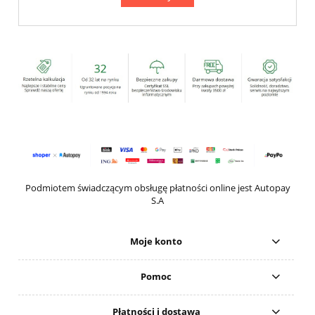
Podmiotem świadczącym obsługę płatności online jest Autopay
S.A
Moje konto
Pomoc
Płatności i dostawa