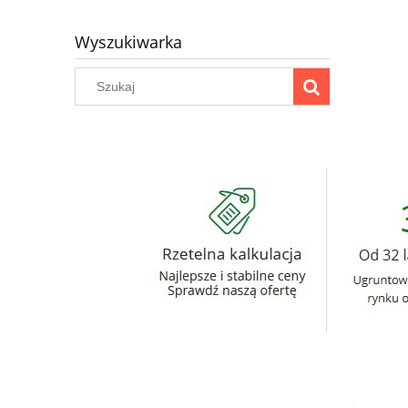
Wyszukiwarka