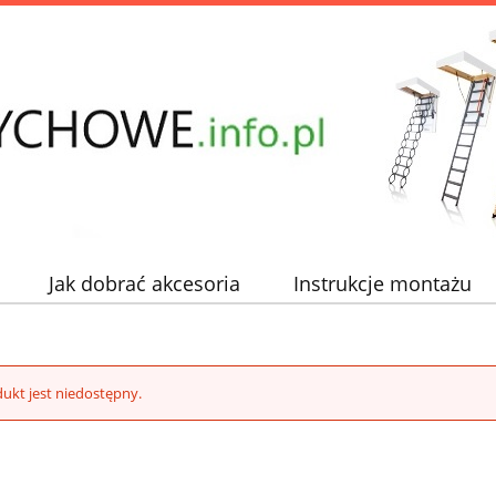
Jak dobrać akcesoria
Instrukcje montażu
ukt jest niedostępny.